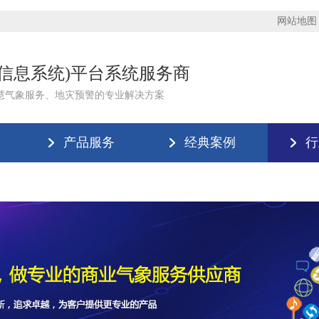
网站地图
理信息系统)平台系统服务商
慧气象服务、地灾预警的专业解决方案
产品服务
经典案例
行