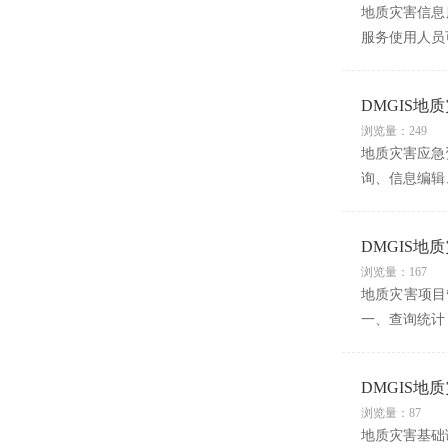
地质灾害信息
服务使用人员
DMGIS地
浏览量：249
地质灾害应急
询、信息编辑
DMGIS地
浏览量：167
地质灾害项目
一、查询统计
DMGIS地
浏览量：87
地质灾害基础