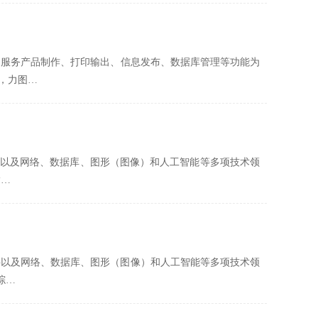
、服务产品制作、打印输出、信息发布、数据库管理等功能为
，力图…
以及网络、数据库、图形（图像）和人工智能等多项技术领
指…
科以及网络、数据库、图形（图像）和人工智能等多项技术领
综…