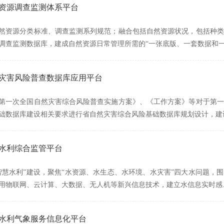
然资源调查监测体系平台
然资源分类标准、调查监测系列规范；融合包括自然资源状况，包括种类
调查监测数据库，建成自然资源日常管理所需的“一张底版、一套数据和
自然灾害风险普查数据库应用平台
第一次全国自然灾害综合风险普查实施方案》、《工作方案》等对于第一
础数据库建设相关要求进行省自然灾害综合风险基础数据库规划设计，建
慧水利综合监管平台
智慧水利”建设，聚焦“水资源、水生态、水环境、水灾害”四大水问题，
用物联网、云计算、大数据、无人机等新兴信息技术，建立水信息实时感
慧水利气象服务信息化平台