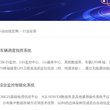
乐动在线官网
>
行业应用
GPS车辆调度指挥系统
BGIS监控、GIS监控中心、Gis服务中心、系统数据库、车载GPS终端
GPS终端接受GPS卫星发送的定位信息（经、纬度坐标），通过无线通信
象综合监控智能化系统
DMGIS基础地理信息平台、SQLSERVER数据库及其他通用操作系统
、分布集中数据存储方式等技术优势，以BS的总体架构完成后台自动化