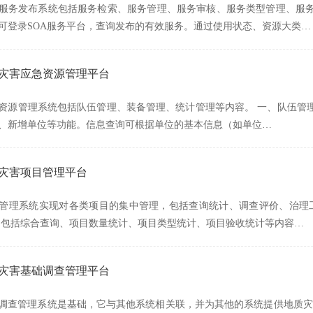
服务发布系统包括服务检索、服务管理、服务审核、服务类型管理、服务
可登录SOA服务平台，查询发布的有效服务。通过使用状态、资源大类…
质灾害应急资源管理平台
资源管理系统包括队伍管理、装备管理、统计管理等内容。 一、队伍管理
、新增单位等功能。信息查询可根据单位的基本信息（如单位…
质灾害项目管理平台
管理系统实现对各类项目的集中管理，包括查询统计、调查评价、治理
 包括综合查询、项目数量统计、项目类型统计、项目验收统计等内容…
质灾害基础调查管理平台
调查管理系统是基础，它与其他系统相关联，并为其他的系统提供地质灾