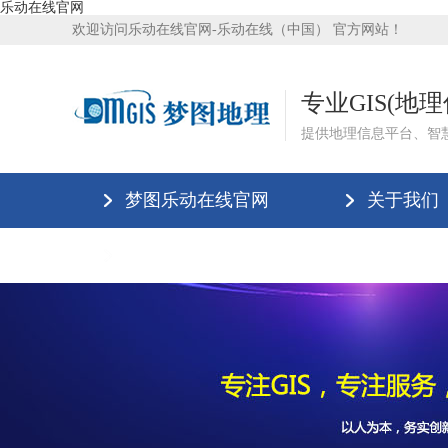
乐动在线官网
欢迎访问乐动在线官网-乐动在线（中国） 官方网站！
专业GIS(地
提供地理信息平台、智
梦图乐动在线官网
关于我们
乐动在线官网-乐动在线（中国）