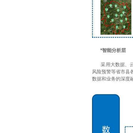
*智能分析层
采用大数据、云服
风险预警等省市县
数据和业务的深度