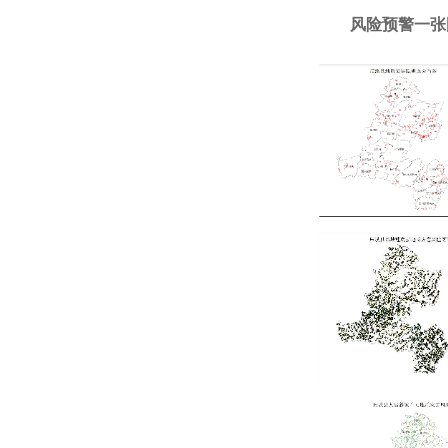
风险预警一张