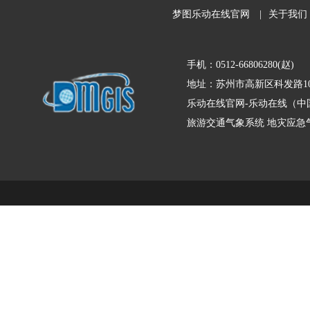
梦图乐动在线官网
|
关于我们
手机：0512-66806280(赵)
地址：苏州市高新区科发路10
乐动在线官网-乐动在线（中
旅游交通气象系统
地灾应急