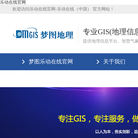
乐动在线官网
欢迎访问乐动在线官网-乐动在线（中国） 官方网站！
专业GIS(地理
提供地理信息平台、智慧气
梦图乐动在线官网
关于我们
乐动在线官网-乐动在线（中国）