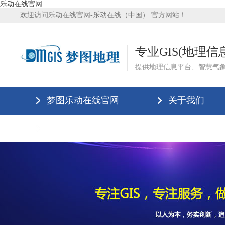
乐动在线官网
欢迎访问乐动在线官网-乐动在线（中国） 官方网站！
专业GIS(地理
提供地理信息平台、智慧气
梦图乐动在线官网
关于我们
乐动在线官网-乐动在线（中国）