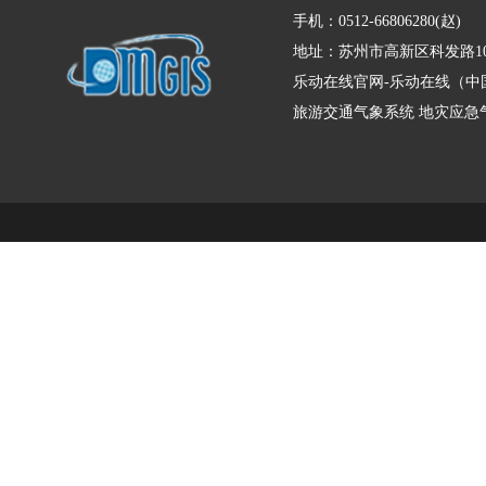
手机：0512-66806280(赵)
地址：苏州市高新区科发路10
乐动在线官网-乐动在线（中
旅游交通气象系统
地灾应急