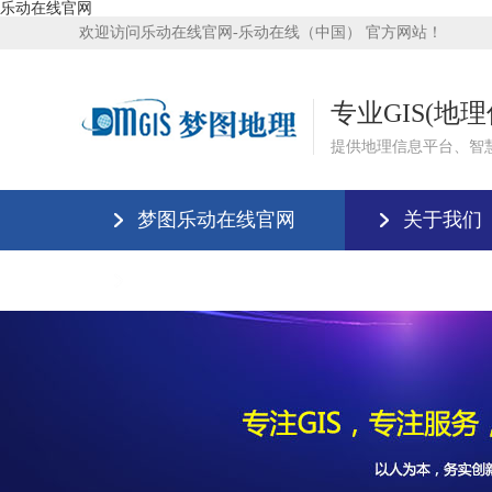
乐动在线官网
欢迎访问乐动在线官网-乐动在线（中国） 官方网站！
专业GIS(地
提供地理信息平台、智
梦图乐动在线官网
关于我们
乐动在线官网-乐动在线（中国）