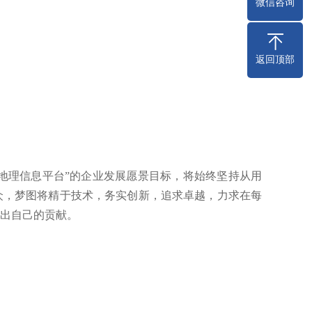
微信咨询
返回顶部
地理信息平台”的企业发展愿景目标，将始终坚持从用
众，梦图将精于技术，务实创新，追求卓越，力求在每
做出自己的贡献。