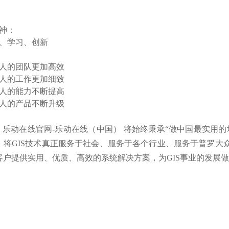
神：
、学习、创新
人的团队更加高效
人的工作更加细致
人的能力不断提高
人的产品不断升级
动在线官网-乐动在线（中国） 将始终秉承“做中国最实用的
，将GIS技术真正服务于社会、服务于各个行业、服务于普罗大
客户提供实用、优质、高效的系统解决方案，为GIS事业的发展