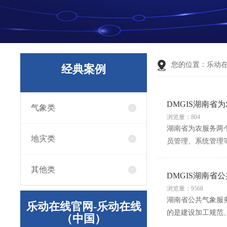
您的位置：
乐动
经典案例
DMGIS湖南省
气象类
浏览量：804
湖南省为农服务两
地灾类
员管理、系统管理
其他类
DMGIS湖南省
浏览量：9568
湖南省公共气象服务
乐动在线官网-乐动在线
的是建设加工规范
（中国）