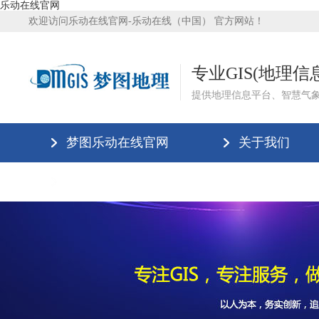
乐动在线官网
欢迎访问乐动在线官网-乐动在线（中国） 官方网站！
专业GIS(地理
提供地理信息平台、智慧气
梦图乐动在线官网
关于我们
乐动在线官网-乐动在线（中国）