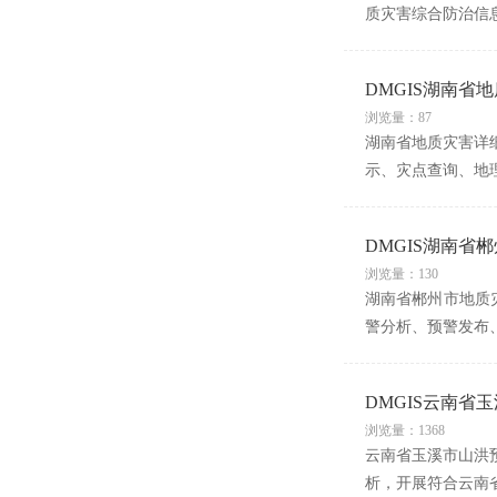
质灾害综合防治信
DMGIS湖南省
浏览量：87
湖南省地质灾害详细
示、灾点查询、地
DMGIS湖南省
浏览量：130
湖南省郴州市地质
警分析、预警发布
DMGIS云南省
浏览量：1368
云南省玉溪市山洪
析，开展符合云南省