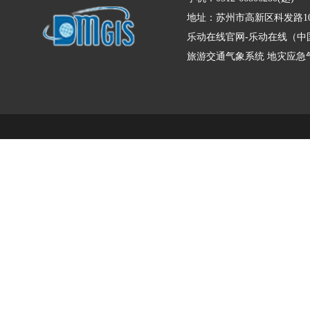
地址：苏州市高新区科发路10
乐动在线官网-乐动在线（中
旅游交通气象系统
地灾应急