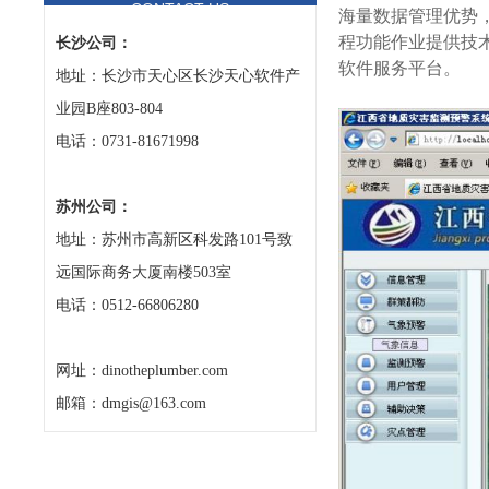
CONTACT US
海量数据管理优势
程功能作业提供技
长沙公司：
软件服务平台。
地址：长沙市天心区长沙天心软件产
业园B座803-804
电话：0731-81671998
苏州公司：
地址：苏州市高新区科发路101号致
远国际商务大厦南楼503室
电话：0512-66806280
网址：dinotheplumber.com
邮箱：dmgis@163.com