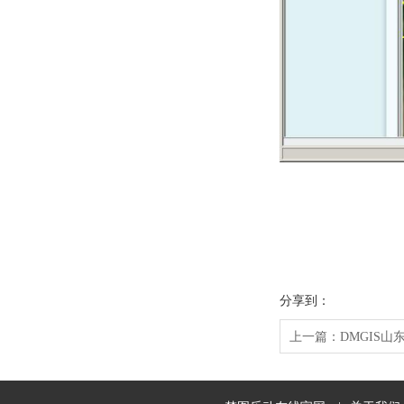
分享到：
上一篇：
DMGIS