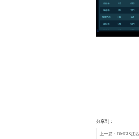
分享到：
上一篇：
DMGIS