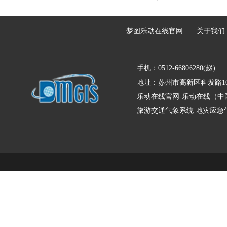
梦图乐动在线官网
|
关于我们
手机：0512-66806280(赵)
地址：苏州市高新区科发路10
乐动在线官网-乐动在线（中
旅游交通气象系统
地灾应急