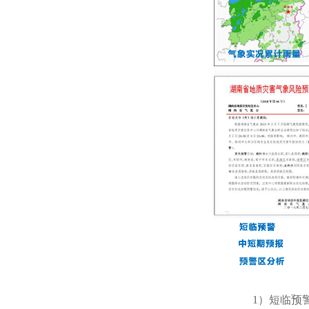
1）短临预