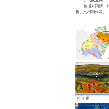
2. 气象查询
包括对雨情、
析、文档制作等。