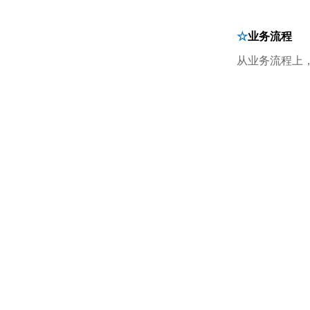
☆
业务流程
从业务流程上