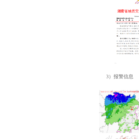
3）报警信息