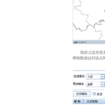
隐患点监控是
网格数据达到该点