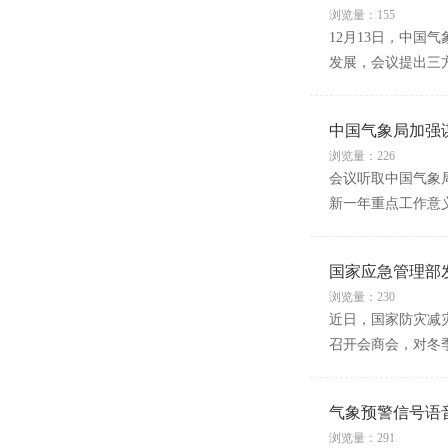
浏览量：155
12月13日，中
发展，会议提出三
中国气象局加强谋
浏览量：226
会议听取中国气象局
新一年重点工作意
国家应急管理部
浏览量：230
近日，国家防灾减
召开会商会，对冬季
气象预警信号语
浏览量：291