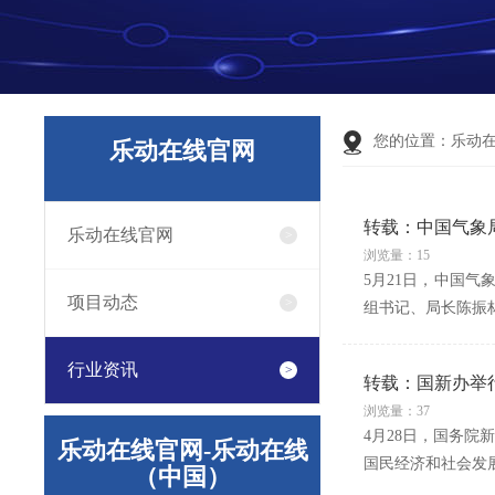
您的位置：
乐动
乐动在线官网
转载：中国气象
乐动在线官网
浏览量：15
5月21日，中国
项目动态
组书记、局长陈振
行业资讯
转载：国新办举
浏览量：37
4月28日，国务院
乐动在线官网-乐动在线
国民经济和社会发
（中国）