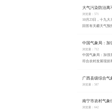
大气污染防治离
浏览量：571
10月23日，十
回答有关霾天气预
中国气象局：加
浏览量：712
中国气象局：加强重
符合农村发展现状
广西县级综合气
浏览量：587
南宁市农村气象
浏览量：642