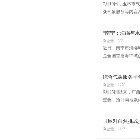
7月10日，玉林
众气象服务等内容
“南宁：海绵与
浏览量：383
近日，南宁市海绵
是全国首批海绵试
综合气象服务平
浏览量：1278
6月25日以来，
重叠，预计局地累
《应对自然挑战
浏览量：1165