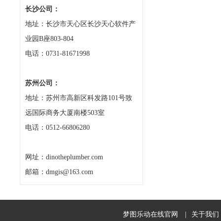
长沙公司：
地址：长沙市天心区长沙天心软件产
业园B座803-804
电话：0731-81671998
苏州公司：
地址：苏州市高新区科发路101号致
远国际商务大厦南楼503室
电话：0512-66806280
网址：dinotheplumber.com
邮箱：dmgis@163.com
梦图乐动在线官网
|
关于我们