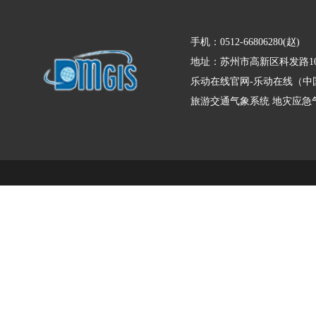
手机：0512-66806280(赵)
地址：苏州市高新区科发路10
乐动在线官网-乐动在线（中
旅游交通气象系统
地灾应急