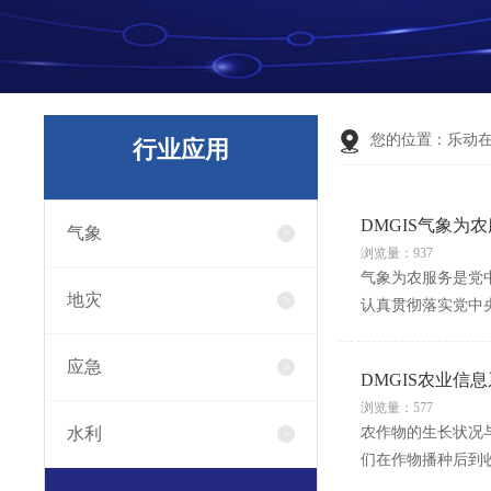
您的位置：
乐动
行业应用
DMGIS气象为
气象
浏览量：937
气象为农服务是党
地灾
认真贯彻落实党中
应急
DMGIS农业信
浏览量：577
水利
农作物的生长状况
们在作物播种后到