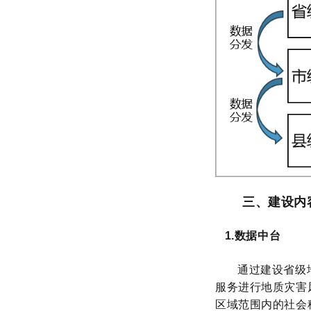
三、建设内
1.数据中台
通过建设省级地灾
服务进行地质灾害
区域范围内的社会