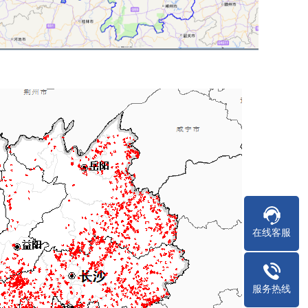
在线客服
服务热线