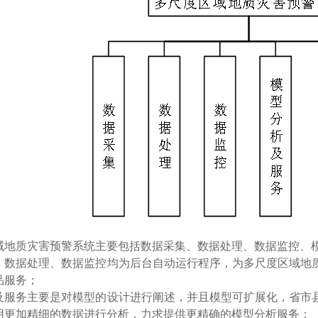
域地质灾害预警系统主要包括数据采集、数据处理、数据监控、
、数据处理、数据监控均为后台自动运行程序，为多尺度区域地
品服务；
及服务主要是对模型的设计进行阐述，并且模型可扩展化，省市
用更加精细的数据进行分析，力求提供更精确的模型分析服务；