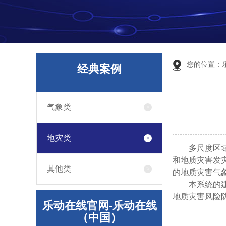
您的位置：
经典案例
气象类
地灾类
多尺度区
和地质灾害发
其他类
的地质灾害气
本系统的
地质灾害风险
乐动在线官网-乐动在线
（中国）