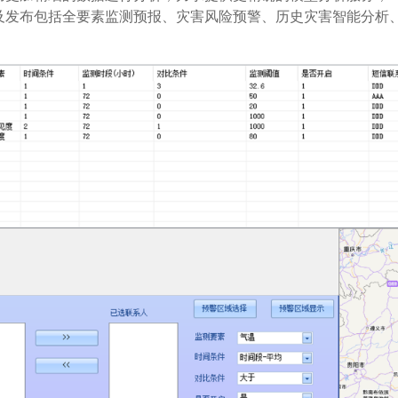
及发布包括全要素监测预报、灾害风险预警、历史灾害智能分析