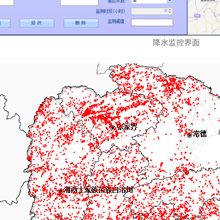
降水监控界面