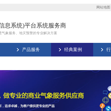
网站地图
理信息系统)平台系统服务商
慧气象服务、地灾预警的专业解决方案
产品服务
经典案例
行