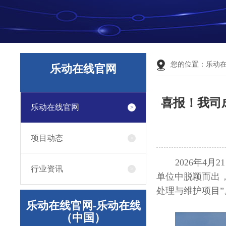
您的位置：
乐动
乐动在线官网
喜报！我司
乐动在线官网
项目动态
2026年
行业资讯
单位中脱颖而出，
处理与维护项目”
乐动在线官网-乐动在线
（中国）