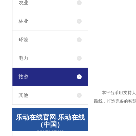
农业
林业
环境
电力
旅游
本平台采用支持大数
其他
路线，打造完备的智
乐动在线官网-乐动在线
（中国）
CONTACT US