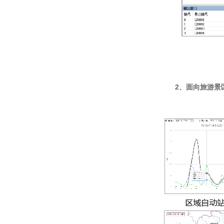
2、面向旅游景区