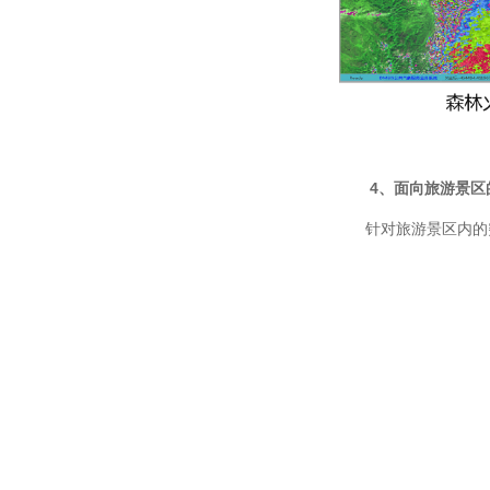
4、面向旅游景区
针对旅游景区内的突