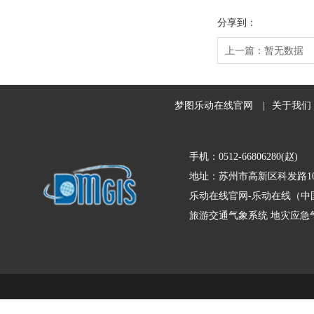
分享到：
上一篇：
暂无数据
梦图乐动在线官网
|
关于我们
手机：0512-66806280(赵)
地址：苏州市高新区科发路10
乐动在线官网-乐动在线（中
旅游交通气象系统
地灾应急