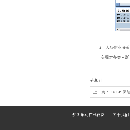
2、人影作业决策
实现对各类人影
分享到：
上一篇：
DMGIS
梦图乐动在线官网
|
关于我们