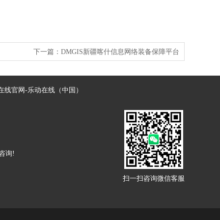
下一篇：
DMGIS新疆喀什信息网络装备保障平台
在线官网-乐动在线（中国）
咨询!
扫一扫咨询微信客服