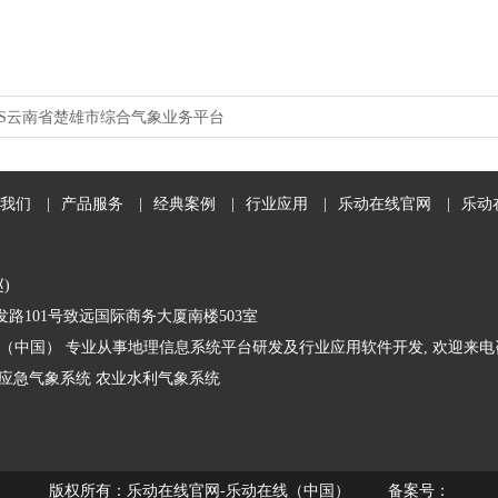
IS云南省楚雄市综合气象业务平台
我们
|
产品服务
|
经典案例
|
行业应用
|
乐动在线官网
|
乐动
赵)
路101号致远国际商务大厦南楼503室
（中国） 专业从事地理信息系统平台研发及行业应用软件开发, 欢迎来电
应急气象系统
农业水利气象系统
版权所有：乐动在线官网-乐动在线（中国）
备案号：