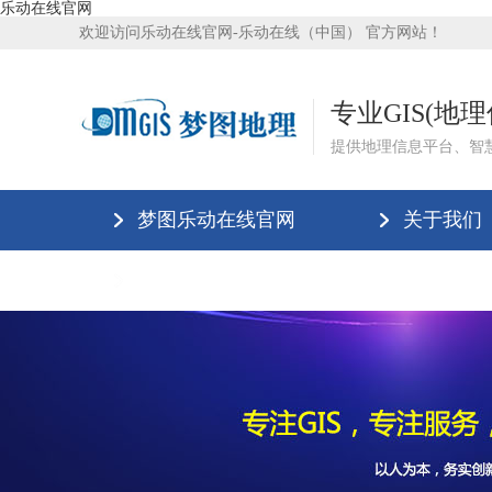
乐动在线官网
欢迎访问乐动在线官网-乐动在线（中国） 官方网站！
专业GIS(地
提供地理信息平台、智
梦图乐动在线官网
关于我们
乐动在线官网-乐动在线（中国）