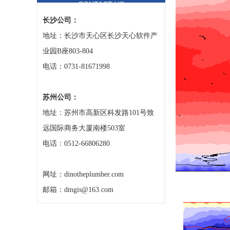
CONTACT US
长沙公司：
地址：长沙市天心区长沙天心软件产
业园B座803-804
电话：0731-81671998
苏州公司：
地址：苏州市高新区科发路101号致
远国际商务大厦南楼503室
电话：0512-66806280
网址：dinotheplumber.com
邮箱：dmgis@163.com