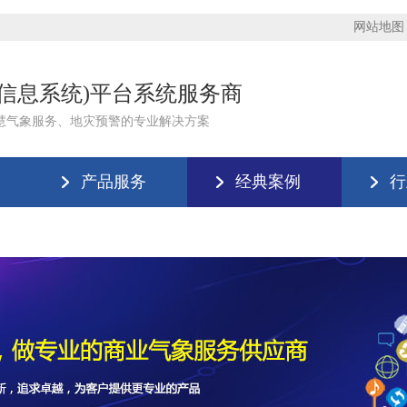
网站地图
理信息系统)平台系统服务商
慧气象服务、地灾预警的专业解决方案
产品服务
经典案例
行