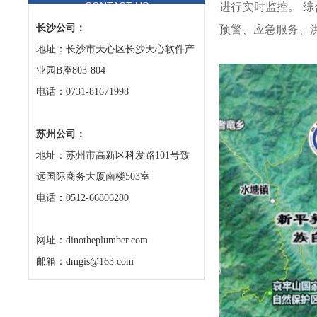
CONTACT US
进行实时监控。 
长沙公司：
预警、应急服务、
地址：长沙市天心区长沙天心软件产
业园B座803-804
电话：0731-81671998
苏州公司：
地址：苏州市高新区科发路101号致
远国际商务大厦南楼503室
电话：0512-66806280
网址：dinotheplumber.com
邮箱：dmgis@163.com