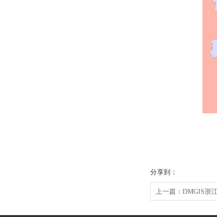
分享到：
上一篇：
DMGIS