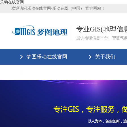
乐动在线官网
欢迎访问乐动在线官网-乐动在线（中国） 官方网站！
专业GIS(地理
提供地理信息平台、智慧气
梦图乐动在线官网
关于我们
乐动在线官网-乐动在线（中国）